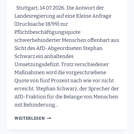
Stuttgart, 14.07.2026. Die Antwort der
Landesregierung auf eine Kleine Anfrage
(Drucksache 18/99) zur
Pflichtbeschäftigungsquote
schwerbehinderter Menschen offenbart aus
Sicht des AfD-Abgeordneten Stephan
Schwarz ein anhaltendes
Umsetzungsdefizit. Trotz verschiedener
Maßnahmen wird die vorgeschriebene
Quote von fünf Prozent nach wie vor nicht
erreicht. Stephan Schwarz, der Sprecher der
AfD-Fraktion für die Belange von Menschen
mit Behinderung…
LANDESREGIERUNG
WEITERLESEN
MUSS
BESCHÄFTIGUNG