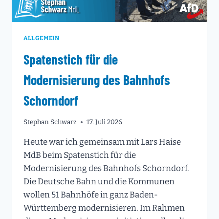
ALLGEMEIN
Spatenstich für die
Modernisierung des Bahnhofs
Schorndorf
Stephan Schwarz
17. Juli 2026
Heute war ich gemeinsam mit Lars Haise
MdB beim Spatenstich für die
Modernisierung des Bahnhofs Schorndorf.
Die Deutsche Bahn und die Kommunen
wollen 51 Bahnhöfe in ganz Baden-
Württemberg modernisieren. Im Rahmen