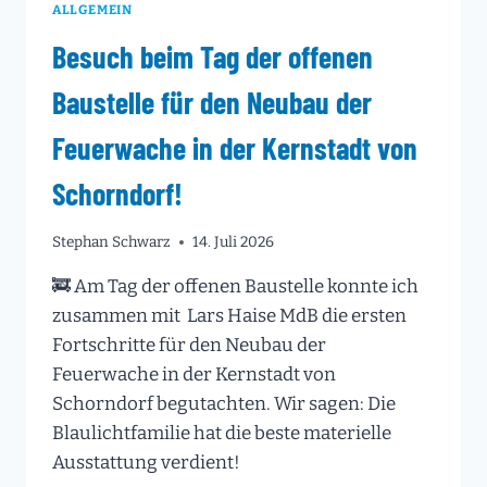
ALLGEMEIN
Besuch beim Tag der offenen
Baustelle für den Neubau der
Feuerwache in der Kernstadt von
Schorndorf!
Stephan Schwarz
14. Juli 2026
🚒 Am Tag der offenen Baustelle konnte ich
zusammen mit ⁩ Lars Haise MdB die ersten
Fortschritte für den Neubau der
Feuerwache in der Kernstadt von
Schorndorf begutachten. Wir sagen: Die
Blaulichtfamilie hat die beste materielle
Ausstattung verdient!