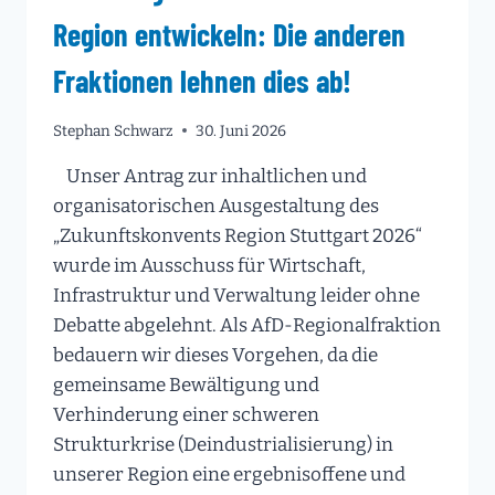
Region entwickeln: Die anderen
Fraktionen lehnen dies ab!
Stephan Schwarz
30. Juni 2026
Unser Antrag zur inhaltlichen und
organisatorischen Ausgestaltung des
„Zukunftskonvents Region Stuttgart 2026“
wurde im Ausschuss für Wirtschaft,
Infrastruktur und Verwaltung leider ohne
Debatte abgelehnt. Als AfD-Regionalfraktion
bedauern wir dieses Vorgehen, da die
gemeinsame Bewältigung und
Verhinderung einer schweren
Strukturkrise (Deindustrialisierung) in
unserer Region eine ergebnisoffene und