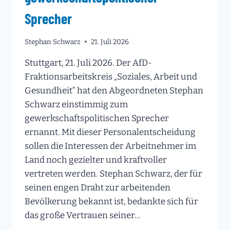
Sprecher
Stephan Schwarz
21. Juli 2026
Stuttgart, 21. Juli 2026. Der AfD-
Fraktionsarbeitskreis „Soziales, Arbeit und
Gesundheit“ hat den Abgeordneten Stephan
Schwarz einstimmig zum
gewerkschaftspolitischen Sprecher
ernannt. Mit dieser Personalentscheidung
sollen die Interessen der Arbeitnehmer im
Land noch gezielter und kraftvoller
vertreten werden. Stephan Schwarz, der für
seinen engen Draht zur arbeitenden
Bevölkerung bekannt ist, bedankte sich für
das große Vertrauen seiner…