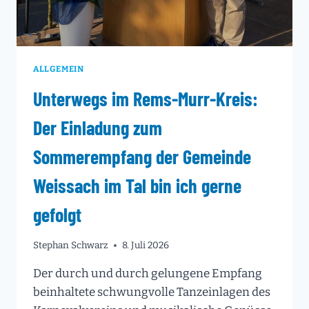
ALLGEMEIN
Unterwegs im Rems-Murr-Kreis:
Der Einladung zum
Sommerempfang der Gemeinde
Weissach im Tal bin ich gerne
gefolgt
Stephan Schwarz
8. Juli 2026
Der durch und durch gelungene Empfang
beinhaltete schwungvolle Tanzeinlagen des