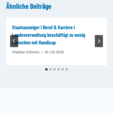
Ähnliche Beiträge
Staatsanzeiger I Beruf & Karriere I
Landesverwaltung beschäftigt zu wenig
Menschen mit Handicap
Stephan Schwarz
24. Juli 2026