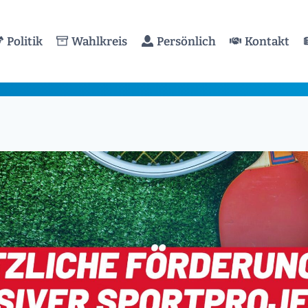
Politik
Wahlkreis
Persönlich
Kontakt