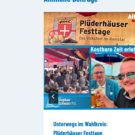
Unterwegs im Wahlkreis:
Plüderhäuser Festtage