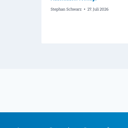
Stephan Schwarz
27. Juli 2026