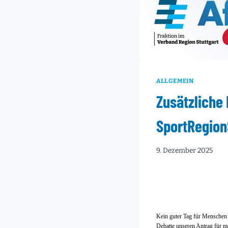
ALLGEMEIN
Zusätzliche 
SportRegion
9. Dezember 2025
Kein guter Tag für Menschen
Debatte unseren Antrag für me