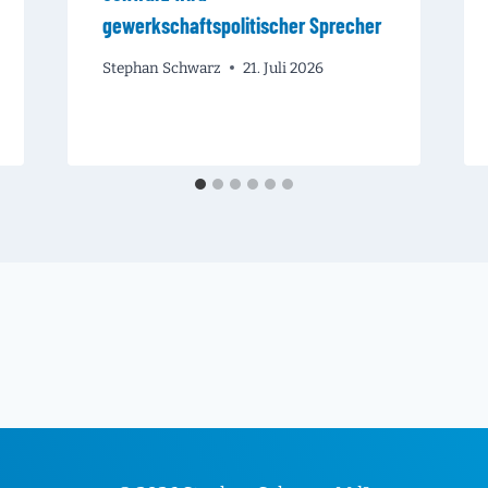
gewerkschaftspolitischer Sprecher
Stephan Schwarz
21. Juli 2026