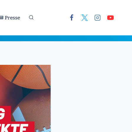
Presse