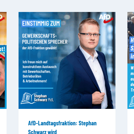
AfD-Landtagsfraktion: Stephan
Schwarz wird