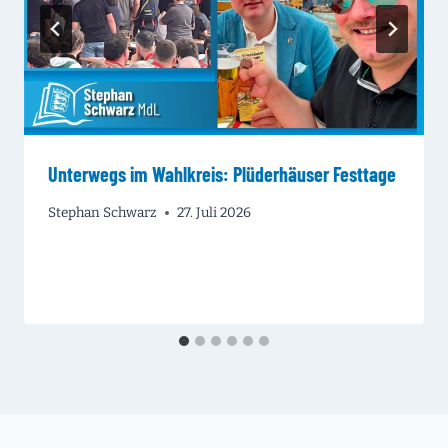
Unterwegs im Wahlkreis: Plüderhäuser Festtage
Stephan Schwarz
27. Juli 2026