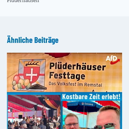
Plüderhausen
Ähnliche Beiträge