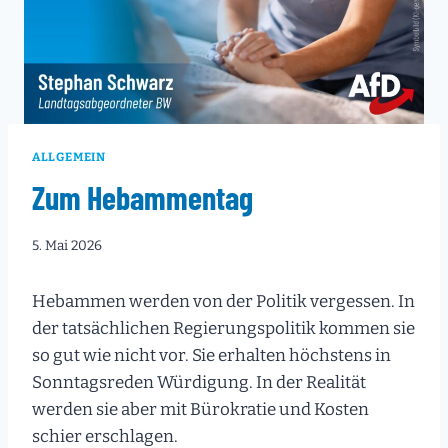
ALLGEMEIN
Zum Hebammentag
5. Mai 2026
Hebammen werden von der Politik vergessen. In
der tatsächlichen Regierungspolitik kommen sie
so gut wie nicht vor. Sie erhalten höchstens in
Sonntagsreden Würdigung. In der Realität
werden sie aber mit Bürokratie und Kosten
schier erschlagen.