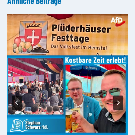
Ähnliche Beiträge