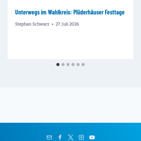
Unterwegs im Wahlkreis: Plüderhäuser Festtage
Stephan Schwarz
27. Juli 2026