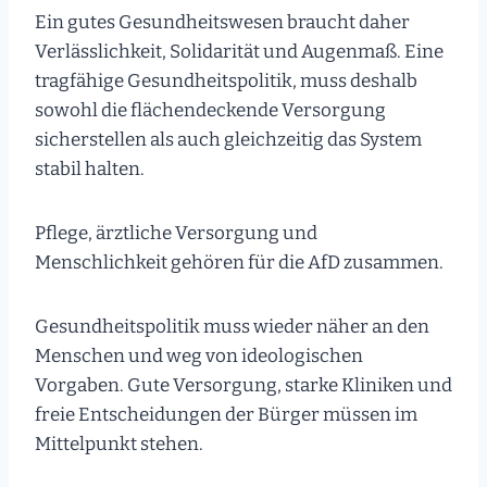
Ein gutes Gesundheitswesen braucht daher
Verlässlichkeit, Solidarität und Augenmaß. Eine
tragfähige Gesundheitspolitik, muss deshalb
sowohl die flächendeckende Versorgung
sicherstellen als auch gleichzeitig das System
stabil halten.
Pflege, ärztliche Versorgung und
Menschlichkeit gehören für die AfD zusammen.
Gesundheitspolitik muss wieder näher an den
Menschen und weg von ideologischen
Vorgaben. Gute Versorgung, starke Kliniken und
freie Entscheidungen der Bürger müssen im
Mittelpunkt stehen.