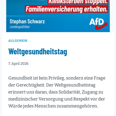
ALLGEMEIN
Weltgesundheitstag
7. April 2026
Gesundheit ist kein Privileg, sondern eine Frage
der Gerechtigkeit. Der Weltgesundheitstag
erinnert uns daran, dass Solidarität, Zugang zu
medizinischer Versorgung und Respekt vor der
Würde jedes Menschen zusammengehören.