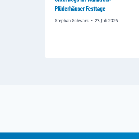
Plüderhäuser Festtage
Stephan Schwarz
27. Juli 2026