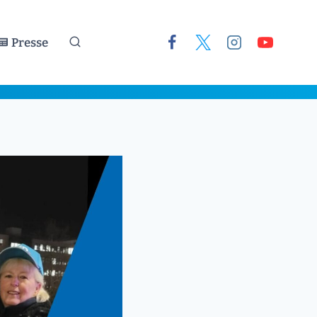
Presse