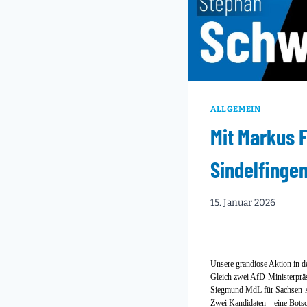
ALLGEMEIN
Mit Markus 
Sindelfinge
15. Januar 2026
Unsere grandiose Aktion in 
Gleich zwei AfD-Ministerprä
Siegmund MdL für Sachsen-A
Zwei Kandidaten – eine Botsc