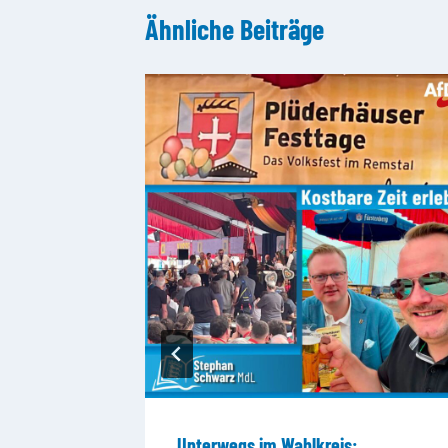
Ähnliche Beiträge
Unterwegs im Wahlkreis: