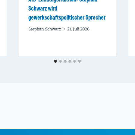
Schwarz wird
gewerkschaftspolitischer Sprecher
Stephan Schwarz
21. Juli 2026