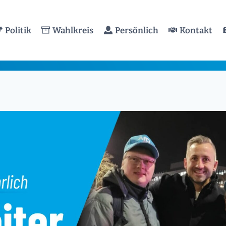
Politik
Wahlkreis
Persönlich
Kontakt