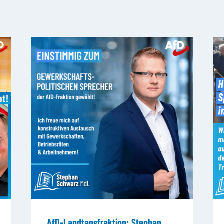
AfD-Landtagsfraktion: Stephan