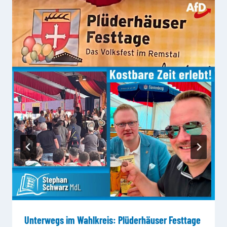
Unterwegs im Wahlkreis: Plüderhäuser Festtage