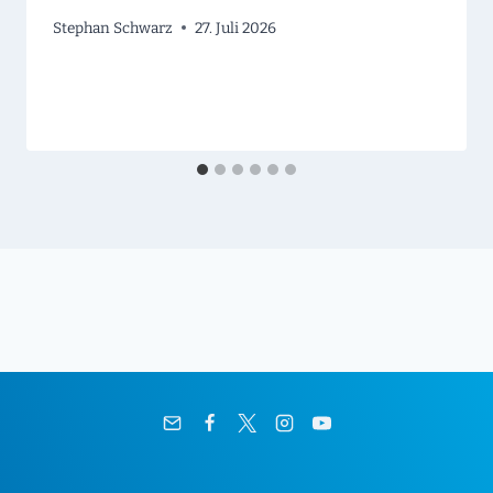
Stephan Schwarz
27. Juli 2026