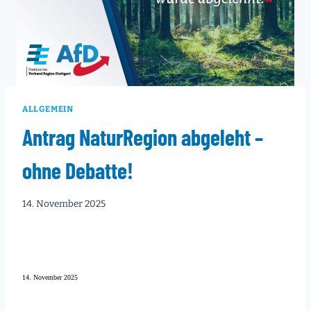
ALLGEMEIN
Antrag NaturRegion abgeleht –
ohne Debatte!
14. November 2025
14. November 2025