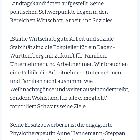
Landtagskandidaten aufgestellt. Seine
politischen Schwerpunkte liegen in den
Bereichen Wirtschaft, Arbeit und Soziales.
„Starke Wirtschaft, gute Arbeit und soziale
Stabilität sind die Eckpfeiler für ein Baden-
Württemberg mit Zukunft für Familien,
Unternehmer und Arbeitnehmer. Wir brauchen
eine Politik, die Arbeitnehmer, Unternehmen
und Familien nicht ausnimmt wie
Weihnachtsgänse und weiter auseinandertreibt,
sondern Wohlstand für alle ermöglicht“,
formuliert Schwarz seine Ziele.
Seine Ersatzbewerberin ist die engagierte
Physiotherapeutin Anne Hannemann-Steppan