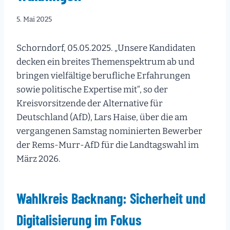
5. Mai 2025
Schorndorf, 05.05.2025. „Unsere Kandidaten
decken ein breites Themenspektrum ab und
bringen vielfältige berufliche Erfahrungen
sowie politische Expertise mit“, so der
Kreisvorsitzende der Alternative für
Deutschland (AfD), Lars Haise, über die am
vergangenen Samstag nominierten Bewerber
der Rems-Murr-AfD für die Landtagswahl im
März 2026.
Wahlkreis Backnang: Sicherheit und
Digitalisierung im Fokus