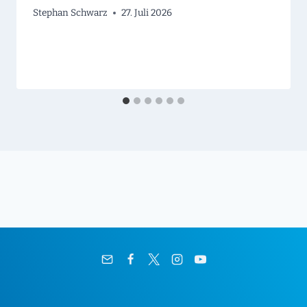
Stephan Schwarz
27. Juli 2026