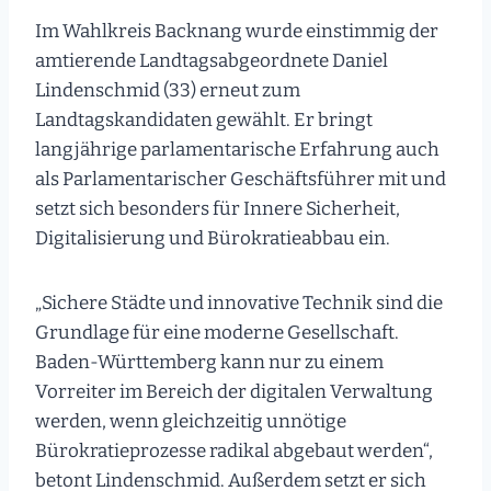
Im Wahlkreis Backnang wurde einstimmig der
amtierende Landtagsabgeordnete Daniel
Lindenschmid (33) erneut zum
Landtagskandidaten gewählt. Er bringt
langjährige parlamentarische Erfahrung auch
als Parlamentarischer Geschäftsführer mit und
setzt sich besonders für Innere Sicherheit,
Digitalisierung und Bürokratieabbau ein.
„Sichere Städte und innovative Technik sind die
Grundlage für eine moderne Gesellschaft.
Baden-Württemberg kann nur zu einem
Vorreiter im Bereich der digitalen Verwaltung
werden, wenn gleichzeitig unnötige
Bürokratieprozesse radikal abgebaut werden“,
betont Lindenschmid. Außerdem setzt er sich