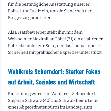
für die bestmögliche Ausstattung unserer
Polizei und Justiz ein, um die Sicherheit der
Bürger zu garantieren.
Als Ersatzbewerber steht ihm mit dem
Welzheimer Maximilian Löbel (31) ein erfahrener
Polizeibeamter zur Seite, der das Thema Innere
Sicherheit mit praktischer Expertise unterstützt.
Wahlkreis Schorndorf: Starker Fokus
auf Arbeit, Soziales und Wirtschaft
Einstimmig wurde im Wahlkreis Schorndorf
Stephan Schwarz (40) aus Schwaikheim, Leiter
eines Abgeordnetenbüros im Landtag, zum