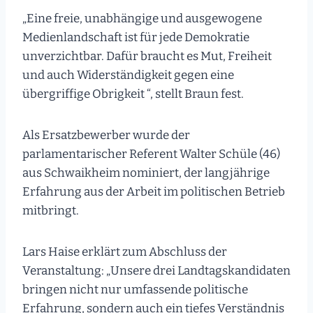
„Eine freie, unabhängige und ausgewogene
Medienlandschaft ist für jede Demokratie
unverzichtbar. Dafür braucht es Mut, Freiheit
und auch Widerständigkeit gegen eine
übergriffige Obrigkeit “, stellt Braun fest.
Als Ersatzbewerber wurde der
parlamentarischer Referent Walter Schüle (46)
aus Schwaikheim nominiert, der langjährige
Erfahrung aus der Arbeit im politischen Betrieb
mitbringt.
Lars Haise erklärt zum Abschluss der
Veranstaltung: „Unsere drei Landtagskandidaten
bringen nicht nur umfassende politische
Erfahrung, sondern auch ein tiefes Verständnis