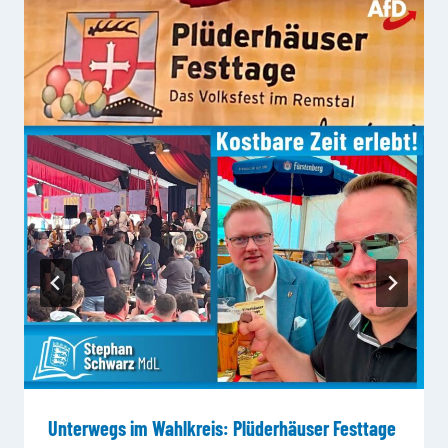
Unterwegs im Wahlkreis: Plüderhäuser Festtage